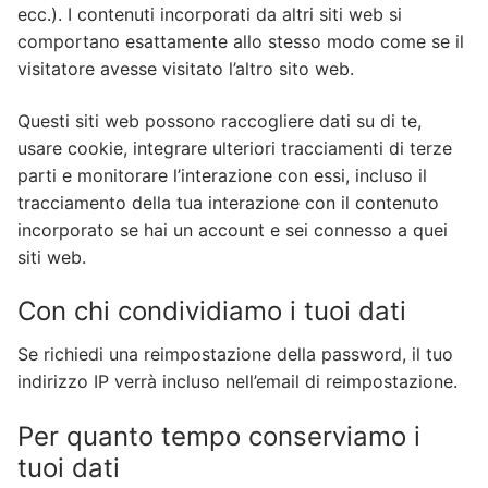
ecc.). I contenuti incorporati da altri siti web si
comportano esattamente allo stesso modo come se il
visitatore avesse visitato l’altro sito web.
Questi siti web possono raccogliere dati su di te,
usare cookie, integrare ulteriori tracciamenti di terze
parti e monitorare l’interazione con essi, incluso il
tracciamento della tua interazione con il contenuto
incorporato se hai un account e sei connesso a quei
siti web.
Con chi condividiamo i tuoi dati
Se richiedi una reimpostazione della password, il tuo
indirizzo IP verrà incluso nell’email di reimpostazione.
Per quanto tempo conserviamo i
tuoi dati