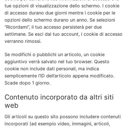
tue opzioni di visualizzazione dello schermo. I cookie
di accesso durano due giorni mentre i cookie per le
opzioni dello schermo durano un anno. Se selezioni
“Ricordami”, il tuo accesso persisterà per due
settimane. Se esci dal tuo account, i cookie di accesso
verranno rimossi.
Se modifichi o pubblichi un articolo, un cookie
aggiuntivo verrà salvato nel tuo browser. Questo
cookie non include dati personali, ma indica
semplicemente l’ID dell’articolo appena modificato.
Scade dopo 1 giorno.
Contenuto incorporato da altri siti
web
Gli articoli su questo sito possono includere contenuti
incorporati (ad esempio video, immagini, articoli,