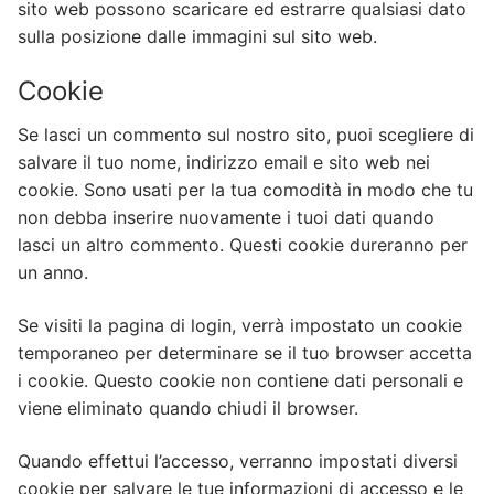
sito web possono scaricare ed estrarre qualsiasi dato
sulla posizione dalle immagini sul sito web.
Cookie
Se lasci un commento sul nostro sito, puoi scegliere di
salvare il tuo nome, indirizzo email e sito web nei
cookie. Sono usati per la tua comodità in modo che tu
non debba inserire nuovamente i tuoi dati quando
lasci un altro commento. Questi cookie dureranno per
un anno.
Se visiti la pagina di login, verrà impostato un cookie
temporaneo per determinare se il tuo browser accetta
i cookie. Questo cookie non contiene dati personali e
viene eliminato quando chiudi il browser.
Quando effettui l’accesso, verranno impostati diversi
cookie per salvare le tue informazioni di accesso e le