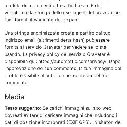
modulo dei commenti oltre all’indirizzo IP del
visitatore e la stringa dello user agent del browser per
facilitare il rilevamento dello spam.
Una stringa anonimizzata creata a partire dal tuo
indirizzo email (altrimenti detta hash) può essere
fornita al servizio Gravatar per vedere se lo stai
usando. La privacy policy del servizio Gravatar è
disponibile qui: https://automattic.com/privacy/. Dopo
l’approvazione del tuo commento, la tua immagine del
profilo è visibile al pubblico nel contesto del tuo
commento.
Media
Testo suggerito:
Se carichi immagini sul sito web,
dovresti evitare di caricare immagini che includono i
dati di posizione incorporati (EXIF GPS). I visitatori del