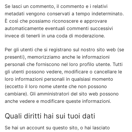
Se lasci un commento, il commento e i relativi
metadati vengono conservati a tempo indeterminato.
È così che possiamo riconoscere e approvare
automaticamente eventuali commenti successivi
invece di tenerli in una coda di moderazione.
Per gli utenti che si registrano sul nostro sito web (se
presenti), memorizziamo anche le informazioni
personali che forniscono nel loro profilo utente. Tutti
gli utenti possono vedere, modificare o cancellare le
loro informazioni personali in qualsiasi momento
(eccetto il loro nome utente che non possono
cambiare). Gli amministratori del sito web possono
anche vedere e modificare queste informazioni.
Quali diritti hai sui tuoi dati
Se hai un account su questo sito, o hai lasciato