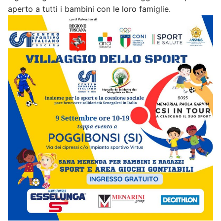
aperto a tutti i bambini con le loro famiglie.