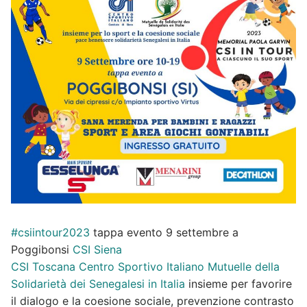
#csiintour2023
tappa evento 9 settembre a
Poggibonsi
CSI Siena
CSI Toscana
Centro Sportivo Italiano
Mutuelle della
Solidarietà dei Senegalesi in Italia
insieme per favorire
il dialogo e la coesione sociale, prevenzione contrasto