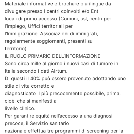
Materiale informative e brochure plurilingue da
divulgare presso I centri coinvolti e/o Enti
locali di primo accesso (Comuni, usl, centri per
l’impiego, Uffici territoriali per
l’Immigrazione, Associazioni di immigrati,
regolarmente soggiornanti, presenti sul
territorio)
IL RUOLO PRIMARIO DELL’INFORMAZIONE
Sono circa mille al giorno i nuovi casi di tumore in
Italia secondo i dati Airtum.
Di questi il 40% può essere prevenuto adottando uno
stile di vita corretto e
diagnosticato il più precocemente possibile, prima,
cioè, che si manifesti a
livello clinico.
Per garantire equità nell’accesso a una diagnosi
precoce, il Servizio sanitario
nazionale effettua tre programmi di screening per la