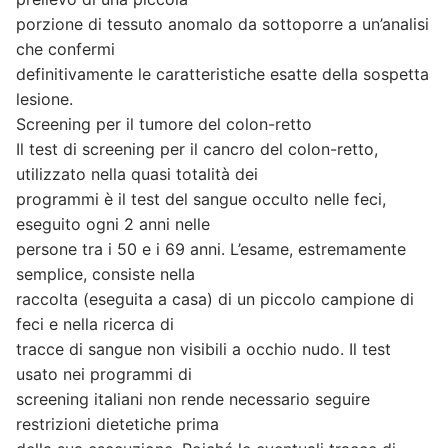
porzione di tessuto anomalo da sottoporre a un’analisi
che confermi
definitivamente le caratteristiche esatte della sospetta
lesione.
Screening per il tumore del colon-retto
Il test di screening per il cancro del colon-retto,
utilizzato nella quasi totalità dei
programmi è il test del sangue occulto nelle feci,
eseguito ogni 2 anni nelle
persone tra i 50 e i 69 anni. L’esame, estremamente
semplice, consiste nella
raccolta (eseguita a casa) di un piccolo campione di
feci e nella ricerca di
tracce di sangue non visibili a occhio nudo. Il test
usato nei programmi di
screening italiani non rende necessario seguire
restrizioni dietetiche prima