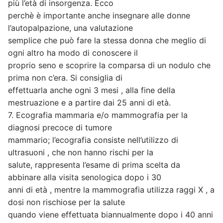
più l’età di insorgenza. Ecco
perchè è importante anche insegnare alle donne
l’autopalpazione, una valutazione
semplice che può fare la stessa donna che meglio di
ogni altro ha modo di conoscere il
proprio seno e scoprire la comparsa di un nodulo che
prima non c’era. Si consiglia di
effettuarla anche ogni 3 mesi , alla fine della
mestruazione e a partire dai 25 anni di età.
7. Ecografia mammaria e/o mammografia per la
diagnosi precoce di tumore
mammario; l’ecografia consiste nell’utilizzo di
ultrasuoni , che non hanno rischi per la
salute, rappresenta l’esame di prima scelta da
abbinare alla visita senologica dopo i 30
anni di età , mentre la mammografia utilizza raggi X , a
dosi non rischiose per la salute
quando viene effettuata biannualmente dopo i 40 anni