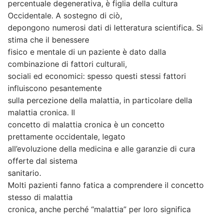
percentuale degenerativa, è figlia della cultura
Occidentale. A sostegno di ciò,
depongono numerosi dati di letteratura scientifica. Si
stima che il benessere
fisico e mentale di un paziente è dato dalla
combinazione di fattori culturali,
sociali ed economici: spesso questi stessi fattori
influiscono pesantemente
sulla percezione della malattia, in particolare della
malattia cronica. Il
concetto di malattia cronica è un concetto
prettamente occidentale, legato
all’evoluzione della medicina e alle garanzie di cura
offerte dal sistema
sanitario.
Molti pazienti fanno fatica a comprendere il concetto
stesso di malattia
cronica, anche perché “malattia” per loro significa