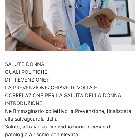
SALUTE DONNA:
QUALI POLITICHE
DI PREVENZIONE?
LA PREVENZIONE: CHIAVE DI VOLTA E
CORRELAZIONE PER LA SALUTA DELLA DONNA
INTRODUZIONE
Nell’immaginario collettivo la Prevenzione, finalizzata
alla salvaguardia della
Salute, attraverso l’individuazione precoce di
patologie a rischio con elevata