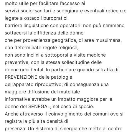
molto utile per facilitare l’accesso ai
servizi socio-sanitari e scongiurare eventuali reticenze
legate a ostacoli burocratici,
barriere linguistiche con operatori; non può nemmeno
sottacersi la diffidenza delle donne
che per provenienza geografica, di area musulmana,
con determinate regole religiose,
non sono inclini a sottoporsi a visite mediche
preventive, con la stessa sollecitudine delle
donne occidental. In particolare quando si tratta di
PREVENZIONE delle patologie
dell’apparato riproduttivo; di conseguenza una
maggiore diffusione del materiale
informative avrebbe un impatto maggiore per le
donne del SENEGAL, nel caso di specie.
Anche attraverso il coinvolgimento dei comuni ove si
registra la più alta densità di
presenza. Un Sistema di sinergia che mette al centro