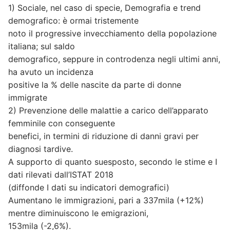
1) Sociale, nel caso di specie, Demografia e trend
demografico: è ormai tristemente
noto il progressive invecchiamento della popolazione
italiana; sul saldo
demografico, seppure in controdenza negli ultimi anni,
ha avuto un incidenza
positive la % delle nascite da parte di donne
immigrate
2) Prevenzione delle malattie a carico dell’apparato
femminile con conseguente
benefici, in termini di riduzione di danni gravi per
diagnosi tardive.
A supporto di quanto suesposto, secondo le stime e I
dati rilevati dall’ISTAT 2018
(diffonde I dati su indicatori demografici)
Aumentano le immigrazioni, pari a 337mila (+12%)
mentre diminuiscono le emigrazioni,
153mila (-2,6%).