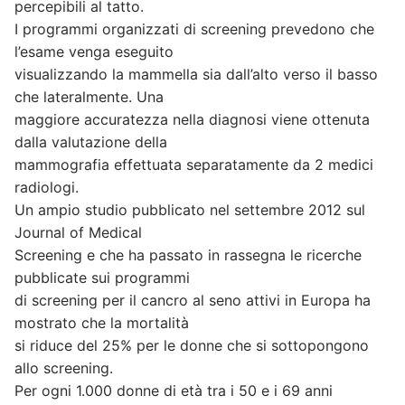
percepibili al tatto.
I programmi organizzati di screening prevedono che
l’esame venga eseguito
visualizzando la mammella sia dall’alto verso il basso
che lateralmente. Una
maggiore accuratezza nella diagnosi viene ottenuta
dalla valutazione della
mammografia effettuata separatamente da 2 medici
radiologi.
Un ampio studio pubblicato nel settembre 2012 sul
Journal of Medical
Screening e che ha passato in rassegna le ricerche
pubblicate sui programmi
di screening per il cancro al seno attivi in Europa ha
mostrato che la mortalità
si riduce del 25% per le donne che si sottopongono
allo screening.
Per ogni 1.000 donne di età tra i 50 e i 69 anni