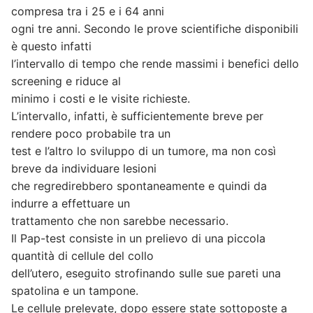
compresa tra i 25 e i 64 anni
ogni tre anni. Secondo le prove scientifiche disponibili
è questo infatti
l’intervallo di tempo che rende massimi i benefici dello
screening e riduce al
minimo i costi e le visite richieste.
L’intervallo, infatti, è sufficientemente breve per
rendere poco probabile tra un
test e l’altro lo sviluppo di un tumore, ma non così
breve da individuare lesioni
che regredirebbero spontaneamente e quindi da
indurre a effettuare un
trattamento che non sarebbe necessario.
Il Pap-test consiste in un prelievo di una piccola
quantità di cellule del collo
dell’utero, eseguito strofinando sulle sue pareti una
spatolina e un tampone.
Le cellule prelevate, dopo essere state sottoposte a