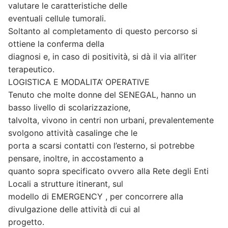
valutare le caratteristiche delle
eventuali cellule tumorali.
Soltanto al completamento di questo percorso si
ottiene la conferma della
diagnosi e, in caso di positività, si dà il via all’iter
terapeutico.
LOGISTICA E MODALITA’ OPERATIVE
Tenuto che molte donne del SENEGAL, hanno un
basso livello di scolarizzazione,
talvolta, vivono in centri non urbani, prevalentemente
svolgono attività casalinge che le
porta a scarsi contatti con l’esterno, si potrebbe
pensare, inoltre, in accostamento a
quanto sopra specificato ovvero alla Rete degli Enti
Locali a strutture itinerant, sul
modello di EMERGENCY , per concorrere alla
divulgazione delle attività di cui al
progetto.