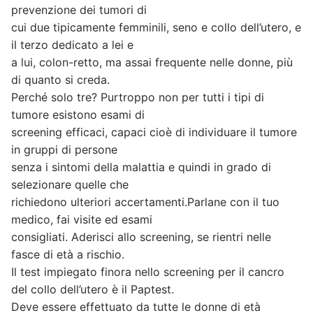
prevenzione dei tumori di
cui due tipicamente femminili, seno e collo dell’utero, e
il terzo dedicato a lei e
a lui, colon-retto, ma assai frequente nelle donne, più
di quanto si creda.
Perché solo tre? Purtroppo non per tutti i tipi di
tumore esistono esami di
screening efficaci, capaci cioè di individuare il tumore
in gruppi di persone
senza i sintomi della malattia e quindi in grado di
selezionare quelle che
richiedono ulteriori accertamenti.Parlane con il tuo
medico, fai visite ed esami
consigliati. Aderisci allo screening, se rientri nelle
fasce di età a rischio.
Il test impiegato finora nello screening per il cancro
del collo dell’utero è il Paptest.
Deve essere effettuato da tutte le donne di età