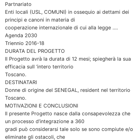
Partnariato
Enti locali (USL, COMUNI) in ossequio ai dettami dei
principi e canoni in materia di
cooperazione internazionale di cui alla legge ….
Agenda 2030
Triennio 2016-18
DURATA DEL PROGETTO
Il Progetto avrà la durata di 12 mesi; spiegherà la sua
efficacia sull ‘intero territorio
Toscano.
DESTINATARI
Donne di origine del SENEGAL, resident nel territorio
Toscano.
MOTIVAZIONI E CONCLUSIONI
Il presente Progetto nasce dalla consapevolezza che
un processo d’integrazione a 360
gradi può considerarsi tale solo se sono compiute e/o
eliminate gli ostacoli, che