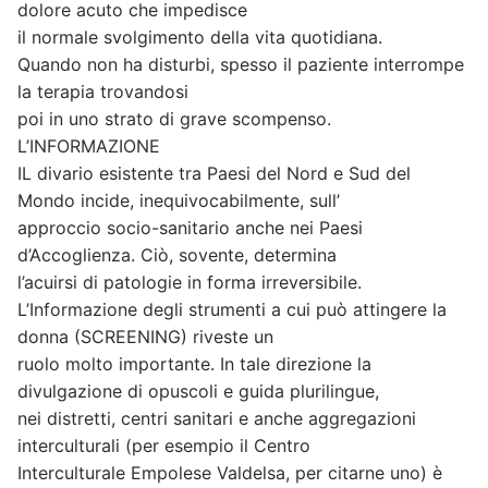
dolore acuto che impedisce
il normale svolgimento della vita quotidiana.
Quando non ha disturbi, spesso il paziente interrompe
la terapia trovandosi
poi in uno strato di grave scompenso.
L’INFORMAZIONE
IL divario esistente tra Paesi del Nord e Sud del
Mondo incide, inequivocabilmente, sull’
approccio socio-sanitario anche nei Paesi
d’Accoglienza. Ciò, sovente, determina
l’acuirsi di patologie in forma irreversibile.
L’Informazione degli strumenti a cui può attingere la
donna (SCREENING) riveste un
ruolo molto importante. In tale direzione la
divulgazione di opuscoli e guida plurilingue,
nei distretti, centri sanitari e anche aggregazioni
interculturali (per esempio il Centro
Interculturale Empolese Valdelsa, per citarne uno) è