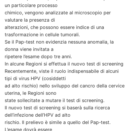
un particolare processo
chimico, vengono analizzate al microscopio per
valutare la presenza di
alterazioni, che possono essere indice di una
trasformazione in cellule tumorali.
Se il Pap-test non evidenzia nessuna anomalia, la
donna viene invitata a
ripetere l’esame dopo tre anni.
In alcune Regioni si effettua il nuovo test di screening
Recentemente, viste il ruolo indispensabile di alcuni
tipi di virus HPV (cosiddetti
ad alto rischio) nello sviluppo del cancro della cervice
uterina, le Regioni sono
state sollecitate a mutare il test di screening.
Il nuovo test di screening si baserà sulla ricerca
dell’infezione dell’HPV ad alto
rischio. Il prelievo è simile a quello del Pap-test.
L’esame dovrà essere