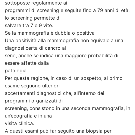
sottoposte regolarmente ai
programmi di screening e seguite fino a 79 anni di età,
lo screening permette di
salvare tra 7 e 9 vite.
Se la mammografia è dubbia o positiva
Una positività alla mammografia non equivale a una
diagnosi certa di cancro al
seno, anche se indica una maggiore probabilità di
essere affette dalla
patologia.
Per questa ragione, in caso di un sospetto, al primo
esame seguono ulteriori
accertamenti diagnostici che, all’interno dei
programmi organizzati di
screening, consistono in una seconda mammografia, in
un’ecografia e in una
visita clinica.
A questi esami può far seguito una biopsia per