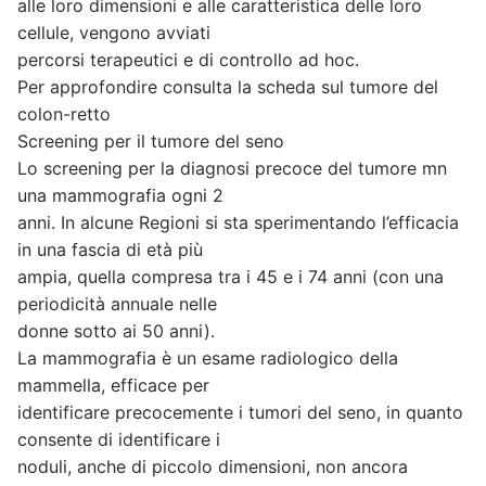
alle loro dimensioni e alle caratteristica delle loro
cellule, vengono avviati
percorsi terapeutici e di controllo ad hoc.
Per approfondire consulta la scheda sul tumore del
colon-retto
Screening per il tumore del seno
Lo screening per la diagnosi precoce del tumore mn
una mammografia ogni 2
anni. In alcune Regioni si sta sperimentando l’efficacia
in una fascia di età più
ampia, quella compresa tra i 45 e i 74 anni (con una
periodicità annuale nelle
donne sotto ai 50 anni).
La mammografia è un esame radiologico della
mammella, efficace per
identificare precocemente i tumori del seno, in quanto
consente di identificare i
noduli, anche di piccolo dimensioni, non ancora