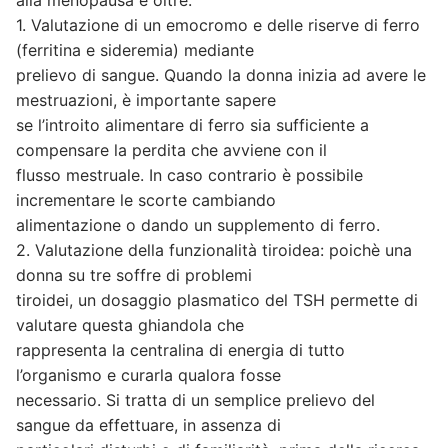
1. Valutazione di un emocromo e delle riserve di ferro
(ferritina e sideremia) mediante
prelievo di sangue. Quando la donna inizia ad avere le
mestruazioni, è importante sapere
se l’introito alimentare di ferro sia sufficiente a
compensare la perdita che avviene con il
flusso mestruale. In caso contrario è possibile
incrementare le scorte cambiando
alimentazione o dando un supplemento di ferro.
2. Valutazione della funzionalità tiroidea: poichè una
donna su tre soffre di problemi
tiroidei, un dosaggio plasmatico del TSH permette di
valutare questa ghiandola che
rappresenta la centralina di energia di tutto
l’organismo e curarla qualora fosse
necessario. Si tratta di un semplice prelievo del
sangue da effettuare, in assenza di