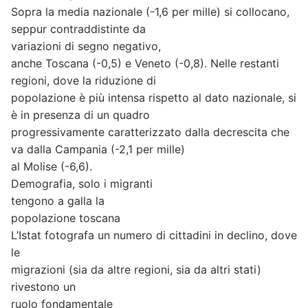
Sopra la media nazionale (-1,6 per mille) si collocano,
seppur contraddistinte da
variazioni di segno negativo,
anche Toscana (-0,5) e Veneto (-0,8). Nelle restanti
regioni, dove la riduzione di
popolazione è più intensa rispetto al dato nazionale, si
è in presenza di un quadro
progressivamente caratterizzato dalla decrescita che
va dalla Campania (-2,1 per mille)
al Molise (-6,6).
Demografia, solo i migranti
tengono a galla la
popolazione toscana
L’Istat fotografa un numero di cittadini in declino, dove
le
migrazioni (sia da altre regioni, sia da altri stati)
rivestono un
ruolo fondamentale