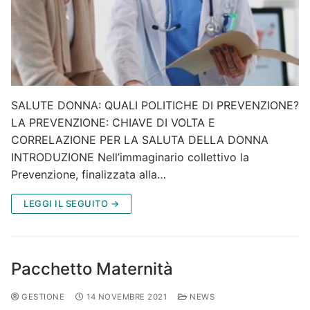
SALUTE DONNA: QUALI POLITICHE DI PREVENZIONE?
LA PREVENZIONE: CHIAVE DI VOLTA E
CORRELAZIONE PER LA SALUTA DELLA DONNA
INTRODUZIONE Nell’immaginario collettivo la
Prevenzione, finalizzata alla…
LEGGI IL SEGUITO →
Pacchetto Maternità
GESTIONE
14 NOVEMBRE 2021
NEWS