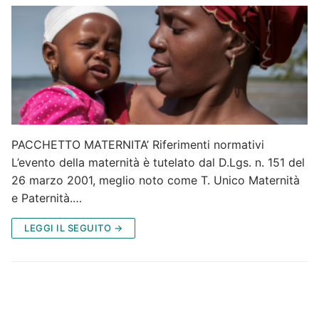
PACCHETTO MATERNITA’ Riferimenti normativi
L’evento della maternità è tutelato dal D.Lgs. n. 151 del
26 marzo 2001, meglio noto come T. Unico Maternità
e Paternità.…
LEGGI IL SEGUITO →