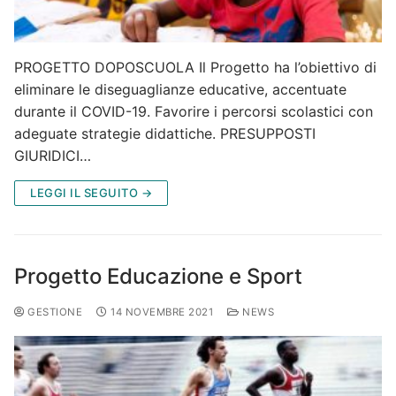
PROGETTO DOPOSCUOLA Il Progetto ha l’obiettivo di
eliminare le diseguaglianze educative, accentuate
durante il COVID-19. Favorire i percorsi scolastici con
adeguate strategie didattiche. PRESUPPOSTI
GIURIDICI…
LEGGI IL SEGUITO →
Progetto Educazione e Sport
GESTIONE
14 NOVEMBRE 2021
NEWS