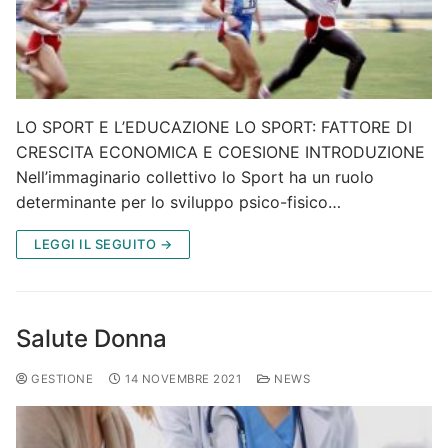
LO SPORT E L’EDUCAZIONE LO SPORT: FATTORE DI
CRESCITA ECONOMICA E COESIONE INTRODUZIONE
Nell’immaginario collettivo lo Sport ha un ruolo
determinante per lo sviluppo psico-fisico…
LEGGI IL SEGUITO →
Salute Donna
GESTIONE
14 NOVEMBRE 2021
NEWS